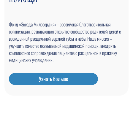
Фонд «Звезда Милосердия» - российская благотворительная
организация, развивающая открытое сообщество родителей детей с
врожденной расщелиной верхней губы и нёба. Наша миссия –
улучшить качество оказываемой медицинской помощи, внедрить
комплексное сопровождение пациентов с расщелиной в практику
медицинских учреждений.
Узнать больше