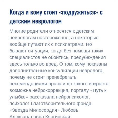
Когда и кому стоит «подружиться» с
детским неврологом
Многие родители относятся к детским
неврологам настороженно, а некоторые
вообще путают их с психиатрами. Но
бывают ситуации, когда без помощи таких
специалистов не обойтись, предубеждения
здесь только во вред. О том, кому показаны
дополнительные консультации невролога,
почему не стоит пренебрегать
рекомендациями врача и до какого возраста
возможна нейрокоррекция, порталу «Путь к
улыбке» рассказала нейропсихолог,
психолог благотворительного фонда
«Звезда Милосердия» Любовь
Александровна Кяргинская.