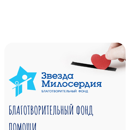
БЛАГОТВОРИТЕЛЬНЫЙ ФОНД
ПОМОЩИ