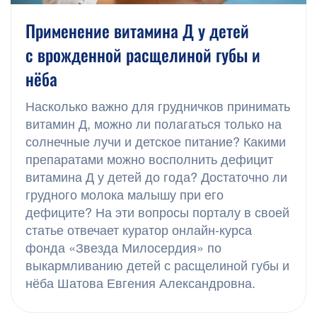
Применение витамина Д у детей
с врожденной расщелиной губы и
нёба
Насколько важно для грудничков принимать
витамин Д, можно ли полагаться только на
солнечные лучи и детское питание? Какими
препаратами можно восполнить дефицит
витамина Д у детей до года? Достаточно ли
грудного молока малышу при его
дефиците? На эти вопросы порталу в своей
статье отвечает куратор онлайн-курса
фонда «Звезда Милосердия» по
выкармливанию детей с расщелиной губы и
нёба Шатова Евгения Александровна.