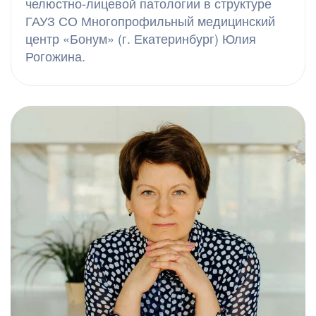
челюстно-лицевой патологии в структуре
ГАУЗ СО Многопрофильный медицинский
центр «Бонум» (г. Екатеринбург) Юлия
Рогожина.