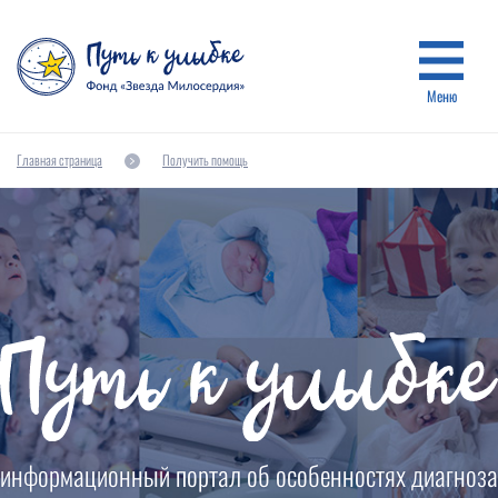
Меню
Главная страница
Получить помощь
информационный портал об особенностях диагноза