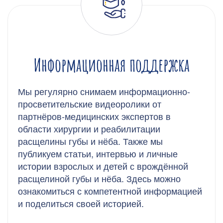
Информационная поддержка
Мы регулярно снимаем информационно-
просветительские видеоролики от
партнёров-медицинских экспертов в
области хирургии и реабилитации
расщелины губы и нёба. Также мы
публикуем статьи, интервью и личные
истории взрослых и детей с врождённой
расщелиной губы и нёба. Здесь можно
ознакомиться с компетентной информацией
и поделиться своей историей.