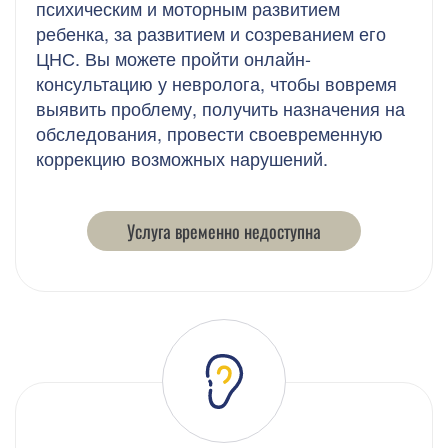
психическим и моторным развитием
ребенка, за развитием и созреванием его
ЦНС. Вы можете пройти онлайн-
консультацию у невролога, чтобы вовремя
выявить проблему, получить назначения на
обследования, провести своевременную
коррекцию возможных нарушений.
Услуга временно недоступна