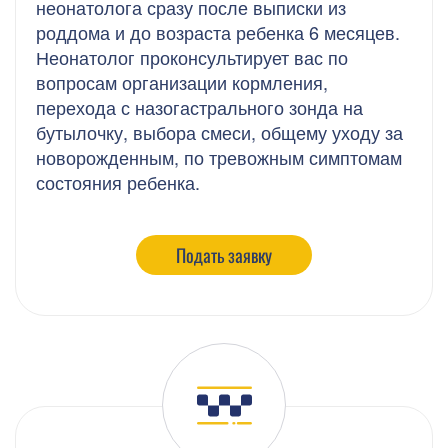
неонатолога сразу после выписки из
роддома и до возраста ребенка 6 месяцев.
Неонатолог проконсультирует вас по
вопросам организации кормления,
перехода с назогастрального зонда на
бутылочку, выбора смеси, общему уходу за
новорожденным, по тревожным симптомам
состояния ребенка.
Подать заявку