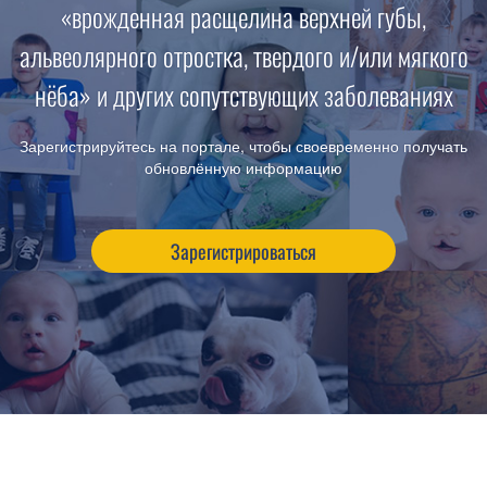
«врожденная расщелина верхней губы,
альвеолярного отростка, твердого и/или мягкого
нёба» и других сопутствующих заболеваниях
Зарегистрируйтесь на портале, чтобы своевременно получать
обновлённую информацию
Зарегистрироваться