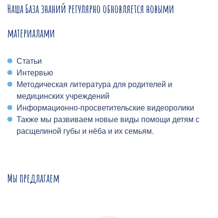
Наша База знаний регулярно обновляется новыми
материалами
Статьи
Интервью
Методическая литература для родителей и
медицинских учреждений
Информационно-просветительские видеоролики
Также мы развиваем новые виды помощи детям с
расщелиной губы и нёба и их семьям.
Мы предлагаем