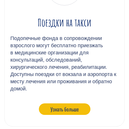
Поездки на такси
Подопечные фонда в сопровождении
взрослого могут бесплатно приезжать
в медицинские организации для
консультаций, обследований,
хирургического лечения, реабилитации.
Доступны поездки от вокзала и аэропорта к
месту лечения или проживания и обратно
домой.
Узнать больше