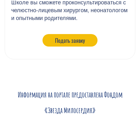
Школе вы сможете проконсультироваться с
челюстно-лицевым хирургом, неонатологом
и опытными родителями.
Подать заявку
Информация на портале предоставлена Фондом
«Звезда Милосердия»