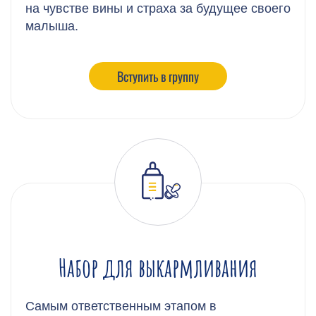
на чувстве вины и страха за будущее своего
малыша.
Вступить в группу
Набор для выкармливания
Самым ответственным этапом в