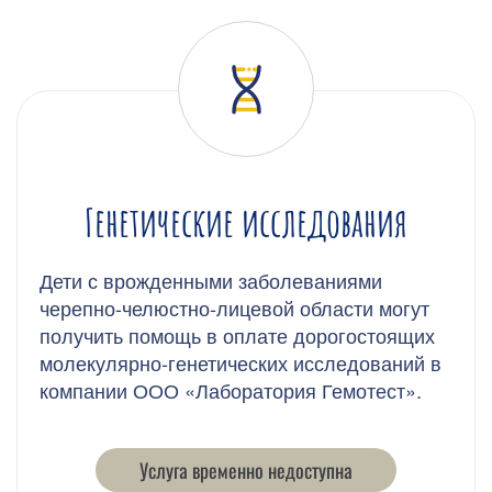
Генетические исследования
Дети с врожденными заболеваниями
черепно-челюстно-лицевой области могут
получить помощь в оплате дорогостоящих
молекулярно-генетических исследований в
компании ООО «Лаборатория Гемотест».
Услуга временно недоступна