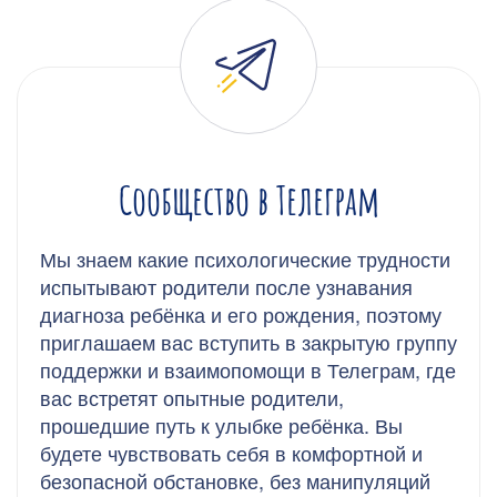
Сообщество в Телеграм
Мы знаем какие психологические трудности
испытывают родители после узнавания
диагноза ребёнка и его рождения, поэтому
приглашаем вас вступить в закрытую группу
поддержки и взаимопомощи в Телеграм, где
вас встретят опытные родители,
прошедшие путь к улыбке ребёнка. Вы
будете чувствовать себя в комфортной и
безопасной обстановке, без манипуляций