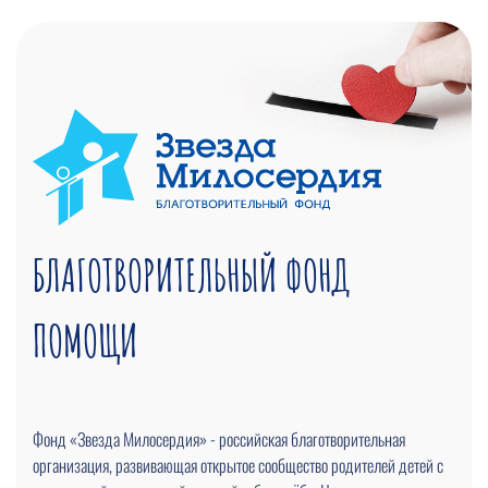
БЛАГОТВОРИТЕЛЬНЫЙ ФОНД
ПОМОЩИ
Фонд «Звезда Милосердия» - российская благотворительная
организация, развивающая открытое сообщество родителей детей с