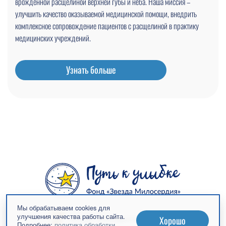
врожденной расщелиной верхней губы и нёба. Наша миссия –
улучшить качество оказываемой медицинской помощи, внедрить
комплексное сопровождение пациентов с расщелиной в практику
медицинских учреждений.
Узнать больше
Мы обрабатываем cookies для
улучшения качества работы сайта.
Хорошо
Подробнее:
политика обработки