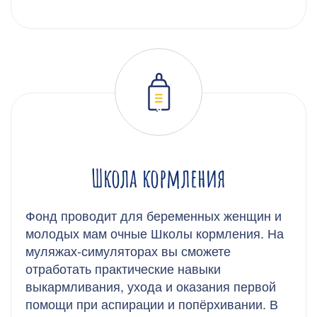
Школа кормления
Фонд проводит для беременных женщин и
молодых мам очные Школы кормления. На
муляжах-симуляторах вы сможете
отработать практические навыки
выкармливания, ухода и оказания первой
помощи при аспирации и попёрхивании. В