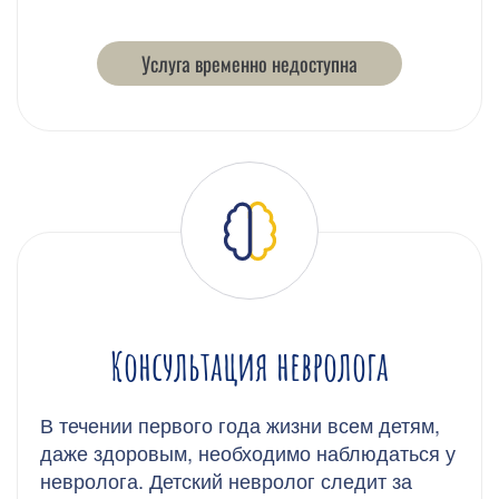
Услуга временно недоступна
Консультация невролога
В течении первого года жизни всем детям,
даже здоровым, необходимо наблюдаться у
невролога. Детский невролог следит за