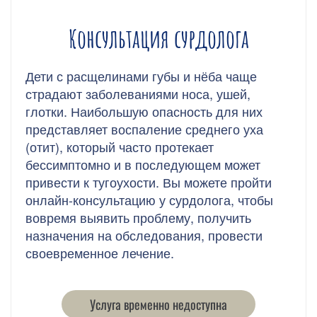
Консультация сурдолога
Дети с расщелинами губы и нёба чаще
страдают заболеваниями носа, ушей,
глотки. Наибольшую опасность для них
представляет воспаление среднего уха
(отит), который часто протекает
бессимптомно и в последующем может
привести к тугоухости. Вы можете пройти
онлайн-консультацию у сурдолога, чтобы
вовремя выявить проблему, получить
назначения на обследования, провести
своевременное лечение.
Услуга временно недоступна