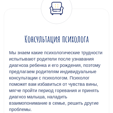
Консультация психолога
Мы знаем какие психологические трудности
испытывают родители после узнавания
диагноза ребенка и его рождения, поэтому
предлагаем родителям индивидуальные
консультации с психологом. Психолог
поможет вам избавиться от чувства вины,
мягче пройти период горевания и принять
диагноз малыша, наладить
взаимопонимание в семье, решить другие
проблемы.