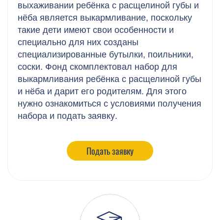
выхаживании ребёнка с расщелиной губы и
нёба является выкармливание, поскольку
такие дети имеют свои особенности и
специально для них созданы
специализированные бутылки, поильники,
соски. Фонд скомплектовал набор для
выкармливания ребёнка с расщелиной губы
и нёба и дарит его родителям. Для этого
нужно ознакомиться с условиями получения
набора и подать заявку.
Подать заявку