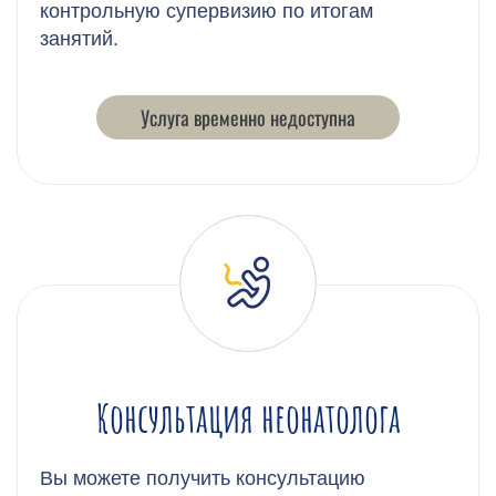
контрольную супервизию по итогам
занятий.
Услуга временно недоступна
Консультация неонатолога
Вы можете получить консультацию