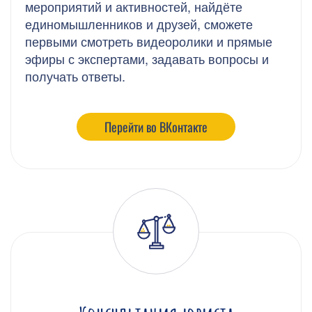
мероприятий и активностей, найдёте
единомышленников и друзей, сможете
первыми смотреть видеоролики и прямые
эфиры с экспертами, задавать вопросы и
получать ответы.
Перейти во ВКонтакте