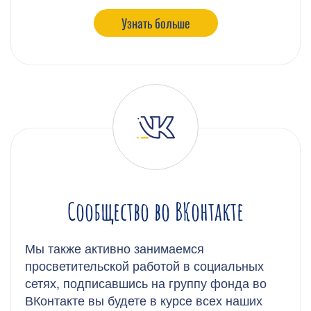
Узнать больше
Сообщество во ВКонтакте
Мы также активно занимаемся
просветительской работой в социальных
сетях, подписавшись на группу фонда во
ВКонтакте вы будете в курсе всех наших