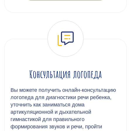
Консультация логопеда
Вы можете получить онлайн-консультацию
логопеда для диагностики речи ребенка,
уточнить как заниматься дома
артикуляционной и дыхательной
гимнастикой для правильного
формирования звуков и речи, пройти