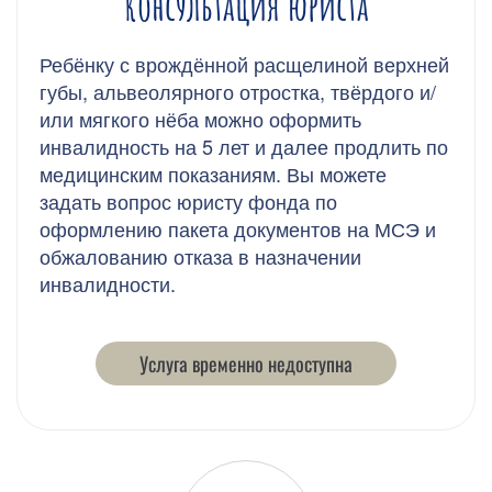
Консультация юриста
Ребёнку с врождённой расщелиной верхней
губы, альвеолярного отростка, твёрдого и/
или мягкого нёба можно оформить
инвалидность на 5 лет и далее продлить по
медицинским показаниям. Вы можете
задать вопрос юристу фонда по
оформлению пакета документов на МСЭ и
обжалованию отказа в назначении
инвалидности.
Услуга временно недоступна