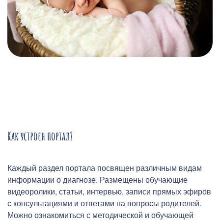
Как устроен портал?
Каждый раздел портала посвящен различным видам
информации о диагнозе. Размещены обучающие
видеоролики, статьи, интервью, записи прямых эфиров
с консультациями и ответами на вопросы родителей.
Можно ознакомиться с методической и обучающей