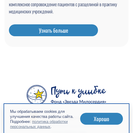
комплексное сопровождение пациентов с расщелиной в практику
медицинских учреждений.
Узнать больше
Мы обрабатываем cookies для
улучшения качества работы сайта.
Хорошо
Подробнее:
политика обработки
© Благотворительный фонд помощи «Звезда Милосердия», 2009-2026
персональных данных
.
Политика обработки данных