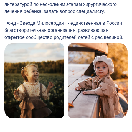
литературой по нескольким этапам хирургического
лечения ребенка, задать вопрос специалисту.
Фонд «Звезда Милосердия» - единственная в России
благотворительная организация, развивающая
открытое сообщество родителей детей с расщелиной.