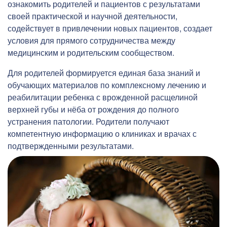
ознакомить родителей и пациентов с результатами
своей практической и научной деятельности,
содействует в привлечении новых пациентов, создает
условия для прямого сотрудничества между
медицинским и родительским сообществом.
Для родителей формируется единая база знаний и
обучающих материалов по комплексному лечению и
реабилитации ребенка с врожденной расщелиной
верхней губы и нёба от рождения до полного
устранения патологии. Родители получают
компетентную информацию о клиниках и врачах с
подтвержденными результатами.