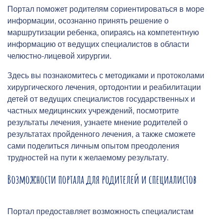
Портал поможет родителям сориентироваться в море
информации, осознанно принять решение о
маршрутизации ребенка, опираясь на компетентную
информацию от ведущих специалистов в области
челюстно-лицевой хирургии.
Здесь вы познакомитесь с методиками и протоколами
хирургического лечения, ортодонтии и реабилитации
детей от ведущих специалистов государственных и
частных медицинских учреждений, посмотрите
результаты лечения, узнаете мнение родителей о
результатах пройденного лечения, а также сможете
сами поделиться личным опытом преодоления
трудностей на пути к желаемому результату.
Возможности портала для родителей и специалистов
Портал предоставляет возможность специалистам