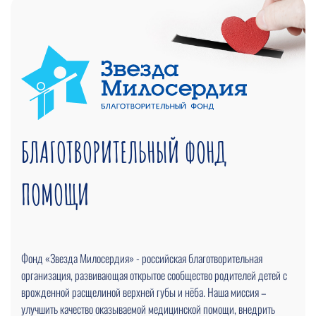
БЛАГОТВОРИТЕЛЬНЫЙ ФОНД
ПОМОЩИ
Фонд «Звезда Милосердия» - российская благотворительная
организация, развивающая открытое сообщество родителей детей с
врожденной расщелиной верхней губы и нёба. Наша миссия –
улучшить качество оказываемой медицинской помощи, внедрить