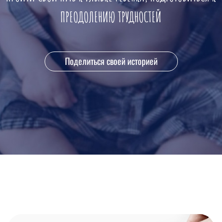
ПРЕОДОЛЕНИЮ ТРУДНОСТЕЙ
Поделиться своей историей