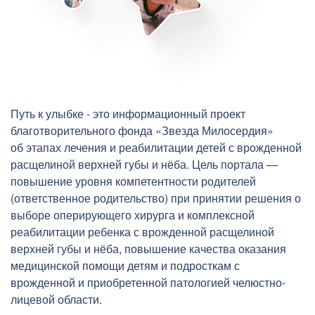
Путь к улыбке - это информационный проект
благотворительного фонда «Звезда Милосердия»
об этапах лечения и реабилитации детей с врожденной
расщелиной верхней губы и нёба. Цель портала —
повышение уровня компетентности родителей
(ответственное родительство) при принятии решения о
выборе оперирующего хирурга и комплексной
реабилитации ребенка с врожденной расщелиной
верхней губы и нёба, повышение качества оказания
медицинской помощи детям и подросткам с
врожденной и приобретенной патологией челюстно-
лицевой области.