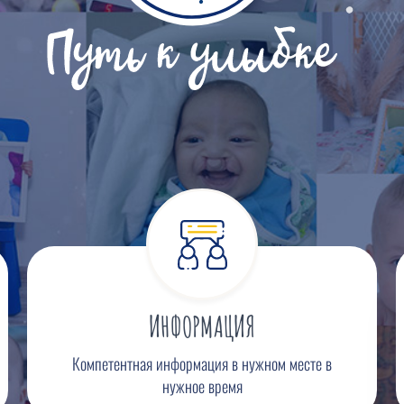
ПОДДЕРЖКА
Поддержка родителей и специалистов