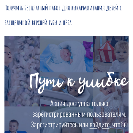
Получить бесплатный набор для выкармливания детей с
расщелиной верхней губы и нёба
Акция доступна только
зарегистрированным пользователям.
Зарегистрируйтесь или
войдите
, чтобы