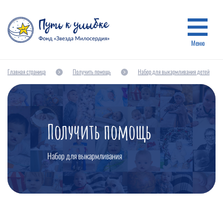
Меню
Главная страница
Получить помощь
Набор для выкармливания детей
Получить помощь
Набор для выкармливания