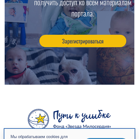
получить доступ ко всем материалам
портала.
Зарегистрироваться
Мы обрабатываем cookies для