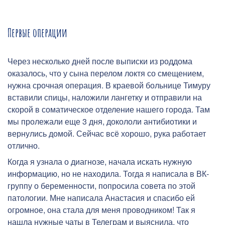
Первые операции
Через несколько дней после выписки из роддома
оказалось, что у сына перелом локтя со смещением,
нужна срочная операция. В краевой больнице Тимуру
вставили спицы, наложили лангетку и отправили на
скорой в соматическое отделение нашего города. Там
мы пролежали еще 3 дня, докололи антибиотики и
вернулись домой. Сейчас всё хорошо, рука работает
отлично.
Когда я узнала о диагнозе, начала искать нужную
информацию, но не находила. Тогда я написала в ВК-
группу о беременности, попросила совета по этой
патологии. Мне написала Анастасия и спасибо ей
огромное, она стала для меня проводником! Так я
нашла нужные чаты в Телеграм и выяснила, что