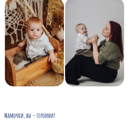
Мамочки, вы – героини!