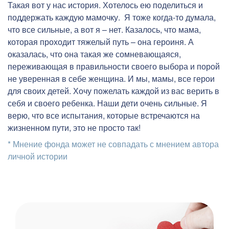
Такая вот у нас история. Хотелось ею поделиться и
поддержать каждую мамочку. Я тоже когда-то думала,
что все сильные, а вот я – нет. Казалось, что мама,
которая проходит тяжелый путь – она героиня. А
оказалась, что она такая же сомневающаяся,
переживающая в правильности своего выбора и порой
не уверенная в себе женщина. И мы, мамы, все герои
для своих детей. Хочу пожелать каждой из вас верить в
себя и своего ребенка. Наши дети очень сильные. Я
верю, что все испытания, которые встречаются на
жизненном пути, это не просто так!
* Мнение фонда может не совпадать с мнением автора
личной истории