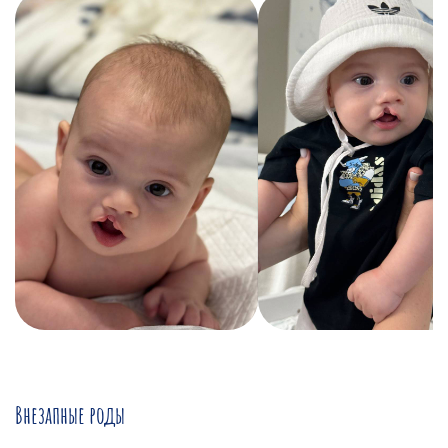
Внезапные роды