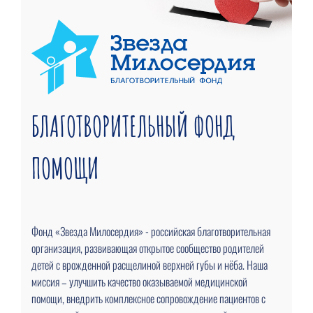
БЛАГОТВОРИТЕЛЬНЫЙ ФОНД
ПОМОЩИ
Фонд «Звезда Милосердия» - российская благотворительная
организация, развивающая открытое сообщество родителей
детей с врожденной расщелиной верхней губы и нёба. Наша
миссия – улучшить качество оказываемой медицинской
помощи, внедрить комплексное сопровождение пациентов с