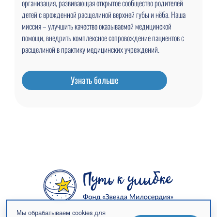
организация, развивающая открытое сообщество родителей
детей с врожденной расщелиной верхней губы и нёба. Наша
миссия – улучшить качество оказываемой медицинской
помощи, внедрить комплексное сопровождение пациентов с
расщелиной в практику медицинских учреждений.
Узнать больше
Мы обрабатываем cookies для