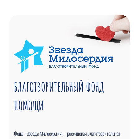
БЛАГОТВОРИТЕЛЬНЫЙ ФОНД
ПОМОЩИ
Фонд «Звезда Милосердия» - российская благотворительная