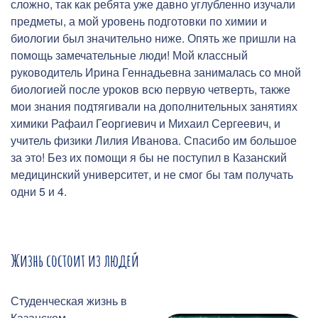
сложно, так как ребята уже давно углубленно изучали
предметы, а мой уровень подготовки по химии и
биологии был значительно ниже. Опять же пришли на
помощь замечательные люди! Мой классный
руководитель Ирина Геннадьевна занималась со мной
биологией после уроков всю первую четверть, также
мои знания подтягивали на дополнительных занятиях
химики Рафаил Георгиевич и Михаил Сергеевич, и
учитель физики Лилия Иванова. Спасибо им большое
за это! Без их помощи я бы не поступил в Казанский
медицинский университет, и не смог бы там получать
одни 5 и 4.
Жизнь состоит из людей
Студенческая жизнь в
Казанском