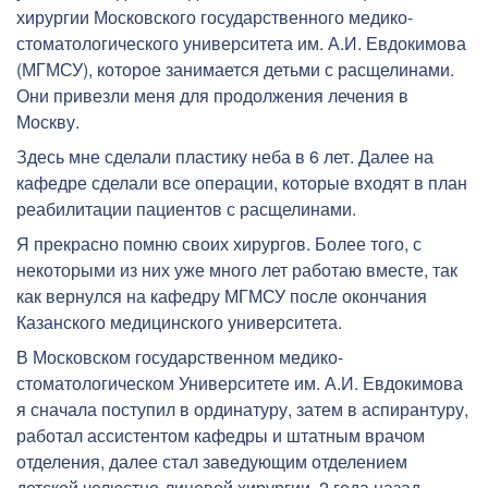
хирургии Московского государственного медико-
стоматологического университета им. А.И. Евдокимова
(МГМСУ), которое занимается детьми с расщелинами.
Они привезли меня для продолжения лечения в
Москву.
Здесь мне сделали пластику неба в 6 лет. Далее на
кафедре сделали все операции, которые входят в план
реабилитации пациентов с расщелинами.
Я прекрасно помню своих хирургов. Более того, с
некоторыми из них уже много лет работаю вместе, так
как вернулся на кафедру МГМСУ после окончания
Казанского медицинского университета.
В Московском государственном медико-
стоматологическом Университете им. А.И. Евдокимова
я сначала поступил в ординатуру, затем в аспирантуру,
работал ассистентом кафедры и штатным врачом
отделения, далее стал заведующим отделением
детской челюстно-лицевой хирургии, 2 года назад -