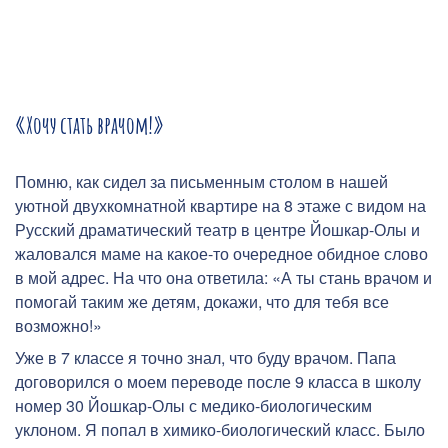
«Хочу стать врачом!»
Помню, как сидел за письменным столом в нашей
уютной двухкомнатной квартире на 8 этаже с видом на
Русский драматический театр в центре Йошкар-Олы и
жаловался маме на какое-то очередное обидное слово
в мой адрес. На что она ответила: «А ты стань врачом и
помогай таким же детям, докажи, что для тебя все
возможно!»
Уже в 7 классе я точно знал, что буду врачом. Папа
договорился о моем переводе после 9 класса в школу
номер 30 Йошкар-Олы с медико-биологическим
уклоном. Я попал в химико-биологический класс. Было