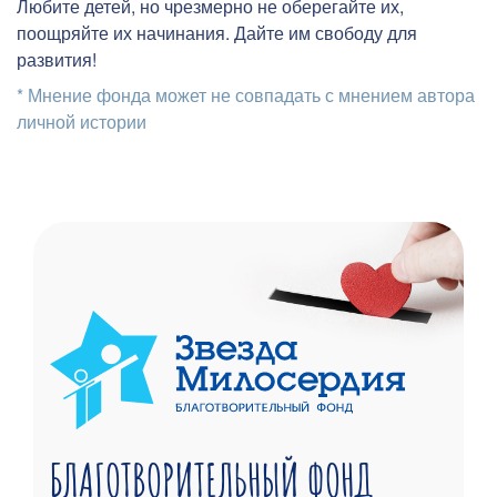
Любите детей, но чрезмерно не оберегайте их,
поощряйте их начинания. Дайте им свободу для
развития!
* Мнение фонда может не совпадать с мнением автора
личной истории
БЛАГОТВОРИТЕЛЬНЫЙ ФОНД