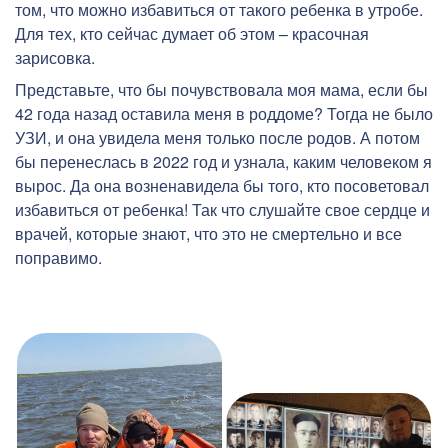
том, что можно избавиться от такого ребенка в утробе.
Для тех, кто сейчас думает об этом – красочная
зарисовка.
Представьте, что бы почувствовала моя мама, если бы
42 года назад оставила меня в роддоме? Тогда не было
УЗИ, и она увидела меня только после родов. А потом
бы перенеслась в 2022 год и узнала, каким человеком я
вырос. Да она возненавидела бы того, кто посоветовал
избавиться от ребенка! Так что слушайте свое сердце и
врачей, которые знают, что это не смертельно и все
поправимо.