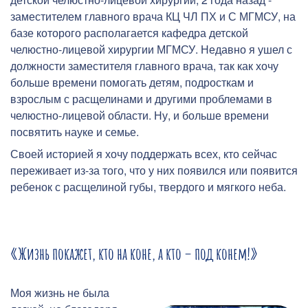
заместителем главного врача КЦ ЧЛ ПХ и С МГМСУ, на
базе которого располагается кафедра детской
челюстно-лицевой хирургии МГМСУ. Недавно я ушел с
должности заместителя главного врача, так как хочу
больше времени помогать детям, подросткам и
взрослым с расщелинами и другими проблемами в
челюстно-лицевой области. Ну, и больше времени
посвятить науке и семье.
Своей историей я хочу поддержать всех, кто сейчас
переживает из-за того, что у них появился или появится
ребенок с расщелиной губы, твердого и мягкого неба.
«Жизнь покажет, кто на коне, а кто – под конем!»
Моя жизнь не была