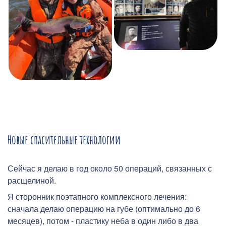
Новые спасительные технологии
Сейчас я делаю в год около 50 операций, связанных с
расщелиной.
Я сторонник поэтапного комплексного лечения:
сначала делаю операцию на губе (оптимально до 6
месяцев), потом - пластику неба в один либо в два