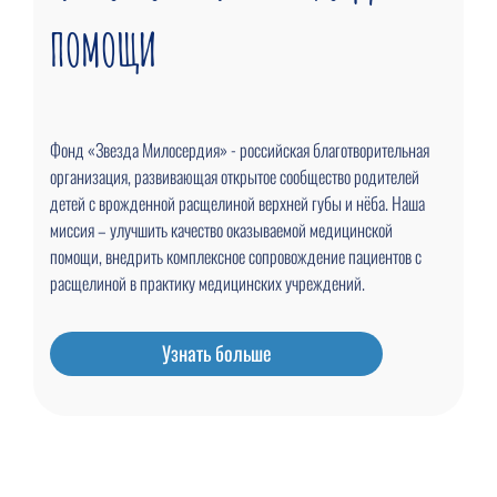
ПОМОЩИ
Фонд «Звезда Милосердия» - российская благотворительная
организация, развивающая открытое сообщество родителей
детей с врожденной расщелиной верхней губы и нёба. Наша
миссия – улучшить качество оказываемой медицинской
помощи, внедрить комплексное сопровождение пациентов с
расщелиной в практику медицинских учреждений.
Узнать больше