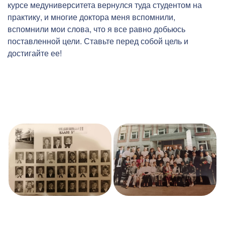
курсе медуниверситета вернулся туда студентом на
практику, и многие доктора меня вспомнили,
вспомнили мои слова, что я все равно добьюсь
поставленной цели. Ставьте перед собой цель и
достигайте ее!