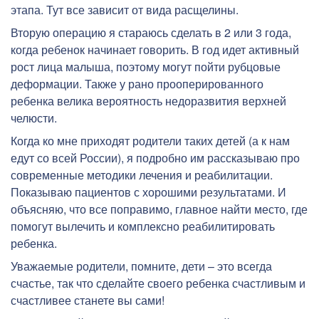
этапа. Тут все зависит от вида расщелины.
Вторую операцию я стараюсь сделать в 2 или 3 года,
когда ребенок начинает говорить. В год идет активный
рост лица малыша, поэтому могут пойти рубцовые
деформации. Также у рано прооперированного
ребенка велика вероятность недоразвития верхней
челюсти.
Когда ко мне приходят родители таких детей (а к нам
едут со всей России), я подробно им рассказываю про
современные методики лечения и реабилитации.
Показываю пациентов с хорошими результатами. И
объясняю, что все поправимо, главное найти место, где
помогут вылечить и комплексно реабилитировать
ребенка.
Уважаемые родители, помните, дети – это всегда
счастье, так что сделайте своего ребенка счастливым и
счастливее станете вы сами!