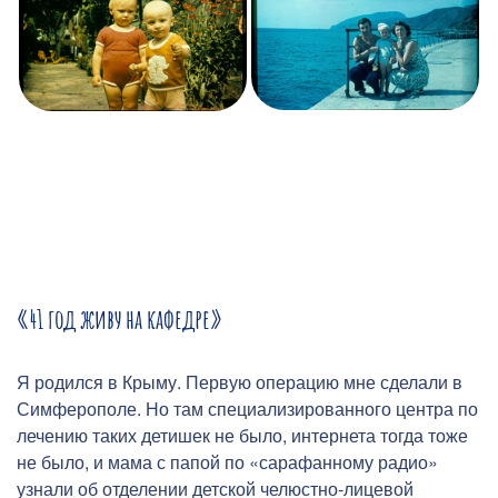
«41 год живу на кафедре»
Я родился в Крыму. Первую операцию мне сделали в
Симферополе. Но там специализированного центра по
лечению таких детишек не было, интернета тогда тоже
не было, и мама с папой по «сарафанному радио»
узнали об отделении детской челюстно-лицевой