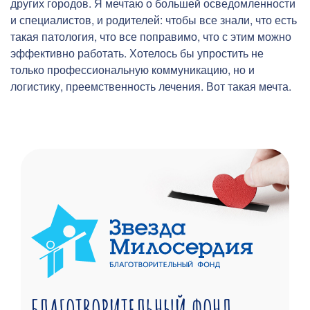
других городов. Я мечтаю о большей осведомленности
и специалистов, и родителей: чтобы все знали, что есть
такая патология, что все поправимо, что с этим можно
эффективно работать. Хотелось бы упростить не
только профессиональную коммуникацию, но и
логистику, преемственность лечения. Вот такая мечта.
БЛАГОТВОРИТЕЛЬНЫЙ ФОНД