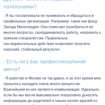
патологиями?
- Я бы посоветовала не паниковать и обращаться в
профильные организации. Например, такие как фонд
Звезда Милосердия. Они помогают разобраться во
многих вопросах, скоординировать работу, направить к
нужным специалистам. Правильные,
последовательные действия позволяют получить
хороший, стабильный результат.
- Есть ли у вас профессиональная
мечта?
- Я работаю в Москве не так давно, и за этот время мне
пришлось наладить очень много процессов.
Важнейшим из них является коммуникация. Идеально,
если бы мы могли максимально оперативно доносить
информацию до родителей и наших коллег-врачей из