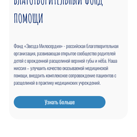
ПОМОЩИ
Фонд «Звезда Милосердия» - российская благотворительная
организация, развивающая открытое сообщество родителей
детей с врожденной расщелиной верхней губы и нёба. Наша
миссия – улучшить качество оказываемой медицинской
помощи, внедрить комплексное сопровождение пациентов с
расщелиной в практику медицинских учреждений.
Узнать больше