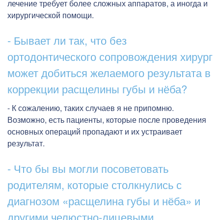
лечение требует более сложных аппаратов, а иногда и
хирургической помощи.
- Бывает ли так, что без
ортодонтического сопровождения хирург
может добиться желаемого результата в
коррекции расщелины губы и нёба?
- К сожалению, таких случаев я не припомню.
Возможно, есть пациенты, которые после проведения
основных операций пропадают и их устраивает
результат.
- Что бы вы могли посоветовать
родителям, которые столкнулись с
диагнозом «расщелина губы и нёба» и
другими челюстно-лицевыми