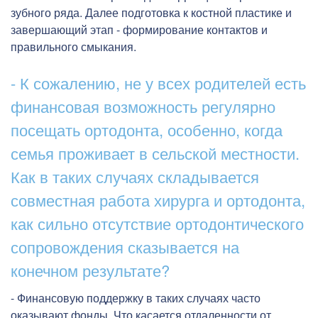
зубного ряда. Далее подготовка к костной пластике и
завершающий этап - формирование контактов и
правильного смыкания.
- К сожалению, не у всех родителей есть
финансовая возможность регулярно
посещать ортодонта, особенно, когда
семья проживает в сельской местности.
Как в таких случаях складывается
совместная работа хирурга и ортодонта,
как сильно отсутствие ортодонтического
сопровождения сказывается на
конечном результате?
- Финансовую поддержку в таких случаях часто
оказывают фонды. Что касается отдаленности от