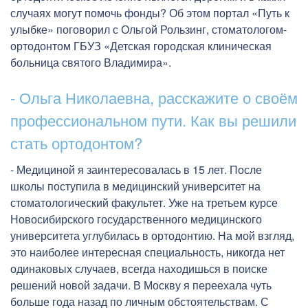
случаях могут помочь фонды? Об этом портал «Путь к
улыбке» поговорил с Ольгой Рользинг, стоматологом-
ортодонтом ГБУЗ «Детская городская клиническая
больница святого Владимира».
- Ольга Николаевна, расскажите о своём
профессиональном пути. Как вы решили
стать ортодонтом?
- Медициной я заинтересовалась в 15 лет. После
школы поступила в медицинский университет на
стоматологический факультет. Уже на третьем курсе
Новосибирского государственного медицинского
университета углубилась в ортодонтию. На мой взгляд,
это наиболее интересная специальность, никогда нет
одинаковых случаев, всегда находишься в поиске
решений новой задачи. В Москву я переехала чуть
больше года назад по личным обстоятельствам. С