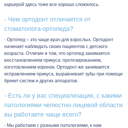
карьерой здесь тоже все хорошо сложилось.
- Чем ортодонт отличается от
стоматолога-ортопеда?
- Ортопед – это чаще врач для взрослых. Ортодонт
начинает наблюдать своих пациентов с детского
возраста. Отличие в том, что ортопед занимается
восстановлением прикуса: протезированием,
изготовлением коронок. Ортодонт же занимается
исправлением прикуса, выравнивает зубы при помощи
брекет-систем и других аппаратов.
- Есть ли у вас специализация, с какими
патологиями челюстно-лицевой области
вы работаете чаще всего?
- Мы работаем с разными патологиями, к нам