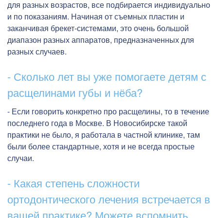
для разных возрастов, все подбирается индивидуально
и по показаниям. Начиная от съемных пластин и
заканчивая брекет-системами, это очень большой
диапазон разных аппаратов, предназначенных для
разных случаев.
- Сколько лет вы уже помогаете детям с
расщелинами губы и нёба?
- Если говорить конкретно про расщелины, то в течение
последнего года в Москве. В Новосибирске такой
практики не было, я работала в частной клинике, там
были более стандартные, хотя и не всегда простые
случаи.
- Какая степень сложности
ортодонтического лечения встречается в
вашей практике? Можете вспомнить