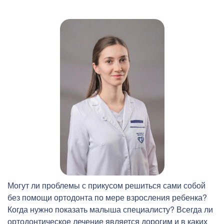
Могут ли проблемы с прикусом решиться сами собой
без помощи ортодонта по мере взросления ребенка?
Когда нужно показать малыша специалисту? Всегда ли
ортодонтическое лечение является дорогим и в каких