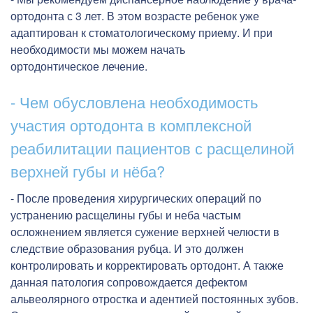
ортодонта с 3 лет. В этом возрасте ребенок уже
адаптирован к стоматологическому приему. И при
необходимости мы можем начать
ортодонтическое лечение.
- Чем обусловлена необходимость
участия ортодонта в комплексной
реабилитации пациентов с расщелиной
верхней губы и нёба?
- После проведения хирургических операций по
устранению расщелины губы и неба частым
осложнением является сужение верхней челюсти в
следствие образования рубца. И это должен
контролировать и корректировать ортодонт. А также
данная патология сопровождается дефектом
альвеолярного отростка и адентией постоянных зубов.