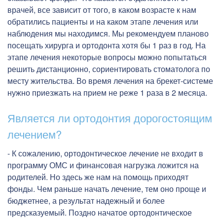
врачей, все зависит от того, в каком возрасте к нам
обратились пациенты и на каком этапе лечения или
наблюдения мы находимся. Мы рекомендуем планово
посещать хирурга и ортодонта хотя бы 1 раз в год. На
этапе лечения некоторые вопросы можно попытаться
решить дистанционно, сориентировать стоматолога по
месту жительства. Во время лечения на брекет-системе
нужно приезжать на прием не реже 1 раза в 2 месяца.
Является ли ортодонтия дорогостоящим
лечением?
- К сожалению, ортодонтическое лечение не входит в
программу ОМС и финансовая нагрузка ложится на
родителей. Но здесь же нам на помощь приходят
фонды. Чем раньше начать лечение, тем оно проще и
бюджетнее, а результат надежный и более
предсказуемый. Поздно начатое ортодонтическое