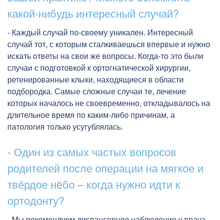
какой-нибудь интересный случай?
- Каждый случай по-своему уникален. Интересный
случай тот, с которым сталкиваешься впервые и нужно
искать ответы на свои же вопросы. Когда-то это были
случаи с подготовкой к ортогнатической хирургии,
ретенированные клыки, находящиеся в области
подбородка. Самые сложные случаи те, лечение
которых началось не своевременно, откладывалось на
длительное время по каким-либо причинам, а
патология только усугублялась.
- Один из самых частых вопросов
родителей после операции на мягкое и
твёрдое нёбо – когда нужно идти к
ортодонту?
- Мы рекомендуем диспансерное наблюдение у врача-